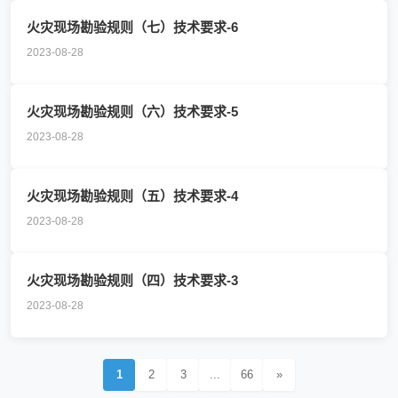
火灾现场勘验规则（七）技术要求-6
2023-08-28
火灾现场勘验规则（六）技术要求-5
2023-08-28
火灾现场勘验规则（五）技术要求-4
2023-08-28
火灾现场勘验规则（四）技术要求-3
2023-08-28
1
2
3
...
66
»