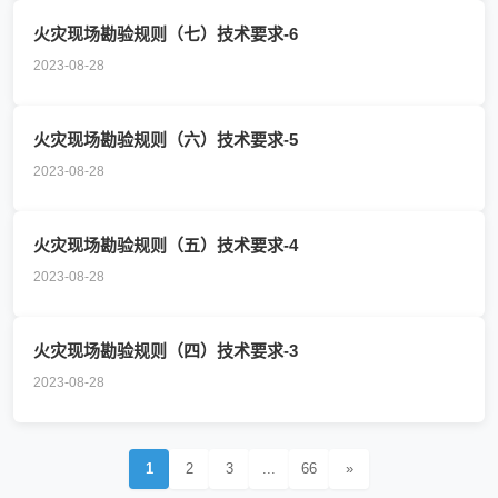
火灾现场勘验规则（七）技术要求-6
2023-08-28
火灾现场勘验规则（六）技术要求-5
2023-08-28
火灾现场勘验规则（五）技术要求-4
2023-08-28
火灾现场勘验规则（四）技术要求-3
2023-08-28
1
2
3
...
66
»