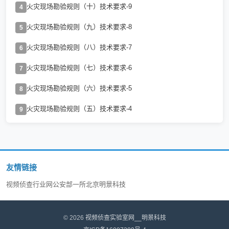
火灾现场勘验规则（十）技术要求-9
4
火灾现场勘验规则（九）技术要求-8
5
火灾现场勘验规则（八）技术要求-7
6
火灾现场勘验规则（七）技术要求-6
7
火灾现场勘验规则（六）技术要求-5
8
火灾现场勘验规则（五）技术要求-4
9
友情链接
视频侦查行业网
公安部一所
北京明景科技
© 2026
视频侦查实验室网__明景科技